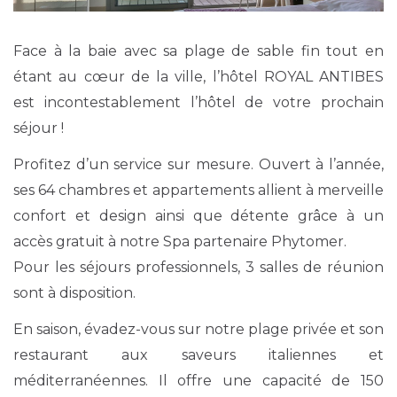
Face à la baie avec sa plage de sable fin tout en
étant au cœur de la ville, l’hôtel ROYAL ANTIBES
est incontestablement l’hôtel de votre prochain
séjour !
Profitez d’un service sur mesure. Ouvert à l’année,
ses 64 chambres et appartements allient à merveille
confort et design ainsi que détente grâce à un
accès gratuit à notre Spa partenaire Phytomer.
Pour les séjours professionnels, 3 salles de réunion
sont à disposition.
En saison, évadez-vous sur notre plage privée et son
restaurant aux saveurs italiennes et
méditerranéennes. Il offre une capacité de 150