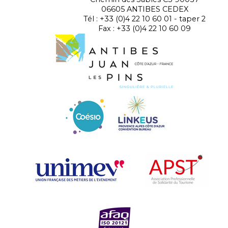
06605 ANTIBES CEDEX
Tél : +33 (0)4 22 10 60 01 - taper 2
Fax : +33 (0)4 22 10 60 09