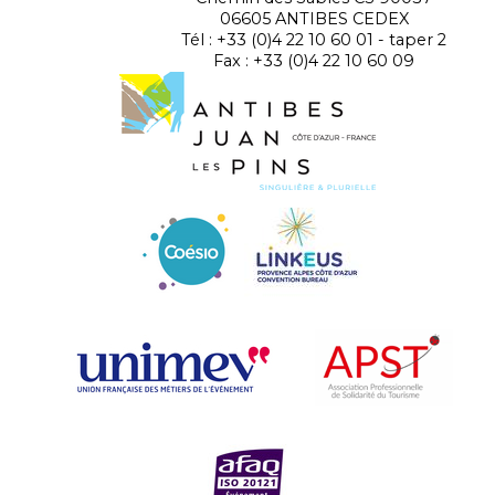
06605 ANTIBES CEDEX
Tél : +33 (0)4 22 10 60 01 - taper 2
Fax : +33 (0)4 22 10 60 09