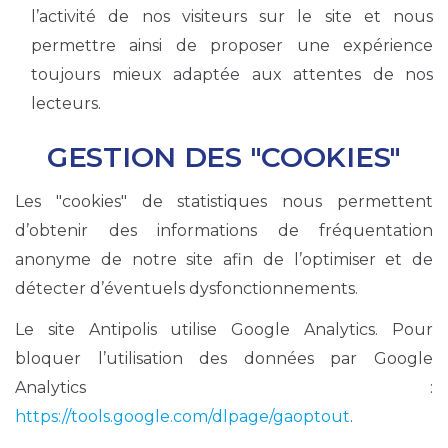
l’activité de nos visiteurs sur le site et nous
permettre ainsi de proposer une expérience
toujours mieux adaptée aux attentes de nos
lecteurs.
GESTION DES "COOKIES"
Les "cookies" de statistiques nous permettent
d’obtenir des informations de fréquentation
anonyme de notre site afin de l’optimiser et de
détecter d’éventuels dysfonctionnements.
Le site Antipolis utilise Google Analytics. Pour
bloquer l’utilisation des données par Google
Analytics :
https://tools.google.com/dlpage/gaoptout
.