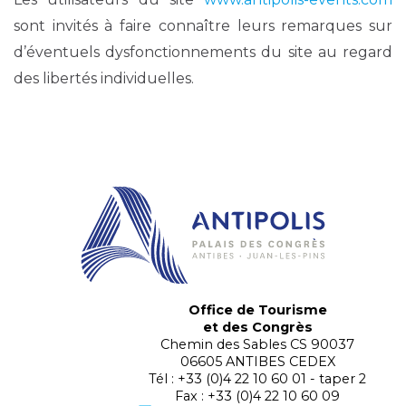
sont invités à faire connaître leurs remarques sur
d’éventuels dysfonctionnements du site au regard
des libertés individuelles.
Office de Tourisme
et des Congrès
Chemin des Sables CS 90037
06605 ANTIBES CEDEX
Tél : +33 (0)4 22 10 60 01 - taper 2
Fax : +33 (0)4 22 10 60 09