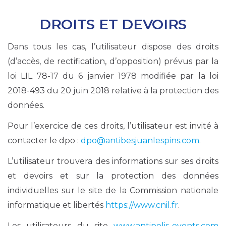
DROITS ET DEVOIRS
Dans tous les cas, l’utilisateur dispose des droits
(d’accès, de rectification, d’opposition) prévus par la
loi LIL 78-17 du 6 janvier 1978 modifiée par la loi
2018-493 du 20 juin 2018 relative à la protection des
données.
Pour l’exercice de ces droits, l’utilisateur est invité à
contacter le dpo :
dpo@antibesjuanlespins.com
.
L’utilisateur trouvera des informations sur ses droits
et devoirs et sur la protection des données
individuelles sur le site de la Commission nationale
informatique et libertés
https://www.cnil.fr
.
Les utilisateurs du site
www.antipolis-events.com