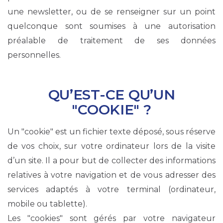
une newsletter, ou de se renseigner sur un point
quelconque sont soumises à une autorisation
préalable de traitement de ses données
personnelles.
QU’EST-CE QU’UN
"COOKIE" ?
Un "cookie" est un fichier texte déposé, sous réserve
de vos choix, sur votre ordinateur lors de la visite
d’un site. Il a pour but de collecter des informations
relatives à votre navigation et de vous adresser des
services adaptés à votre terminal (ordinateur,
mobile ou tablette).
Les "cookies" sont gérés par votre navigateur