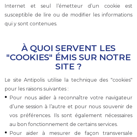
Internet et seul l’émetteur d’un cookie est
susceptible de lire ou de modifier les informations
qui y sont contenues.
À QUOI SERVENT LES
"COOKIES" ÉMIS SUR NOTRE
SITE ?
Le site Antipolis utilise la technique des "cookies"
pour les raisons suivantes :
Pour nous aider à reconnaître votre navigateur
d’une session à l’autre et pour nous souvenir de
vos préférences. Ils sont également nécessaires
au bon fonctionnement de certains services.
Pour aider à mesurer de façon transversale