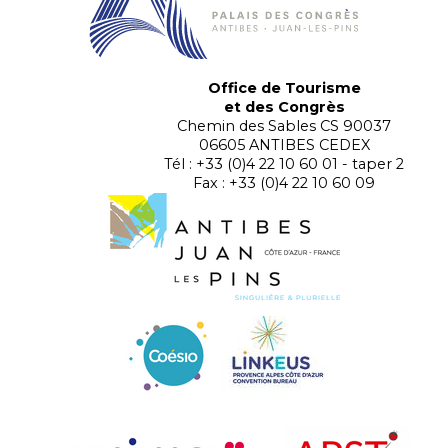
Office de Tourisme
et des Congrès
Chemin des Sables CS 90037
06605 ANTIBES CEDEX
Tél : +33 (0)4 22 10 60 01 - taper 2
Fax : +33 (0)4 22 10 60 09