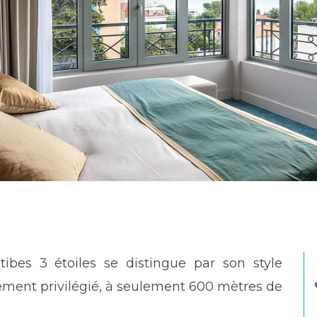
ibes 3 étoiles se distingue par son style
cement privilégié, à seulement 600 mètres de