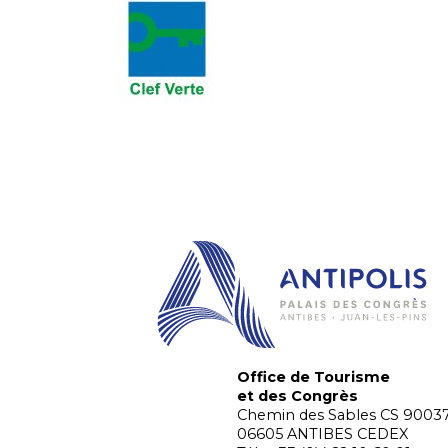
Office de Tourisme
et des Congrès
Chemin des Sables CS 9003
06605 ANTIBES CEDEX