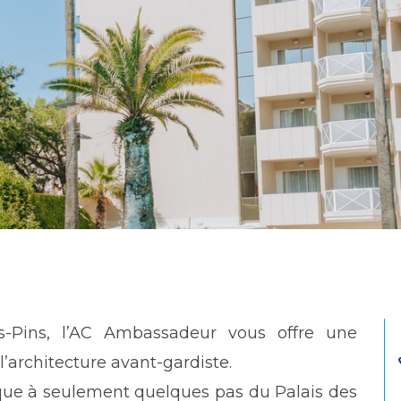
s-Pins, l’AC Ambassadeur vous offre une
l’architecture avant-gardiste.
que à seulement quelques pas du Palais des