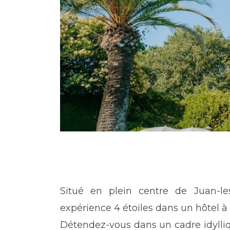
Situé en plein centre de Juan-le
expérience 4 étoiles dans un hôtel à 
Détendez-vous dans un cadre idylli