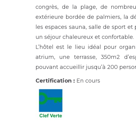
congrès, de la plage, de nombreux
extérieure bordée de palmiers, la 
les espaces sauna, salle de sport et 
un séjour chaleureux et confortable.
L’hôtel est le lieu idéal pour org
atrium, une terrasse, 350m2 d’es
pouvant accueillir jusqu’à 200 perso
Certification :
En cours