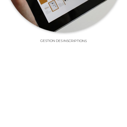
GESTION DES INSCRIPTIONS