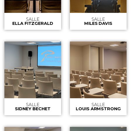
SALLE
SALLE
ELLA FITZGERALD
MILES DAVIS
SALLE
SALLE
SIDNEY BECHET
LOUIS ARMSTRONG