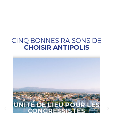
CINQ BONNES RAISONS DE
CHOISIR ANTIPOLIS
UNITÉ DE LIEU POUR LES
CONGRESSISTES