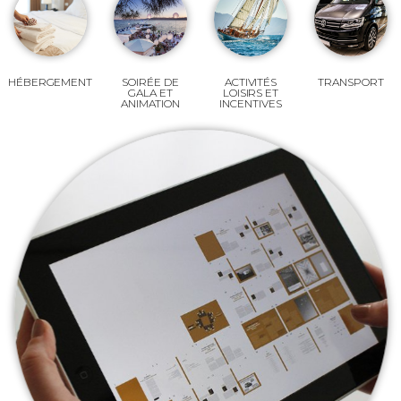
HÉBERGEMENT
SOIRÉE DE
ACTIVITÉS
TRANSPORT
GALA ET
LOISIRS ET
ANIMATION
INCENTIVES