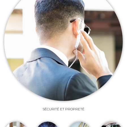
SÉCURITÉ ET PROPRETÉ