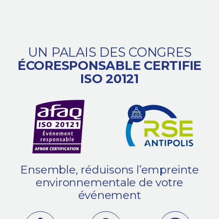
UN PALAIS DES CONGRES
ÉCORESPONSABLE CERTIFIE
ISO 20121
Ensemble, réduisons l’empreinte
environnementale de votre
événement