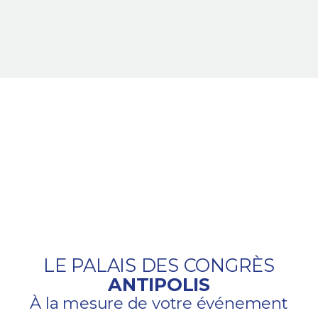
LE PALAIS DES CONGRÈS
ANTIPOLIS
À la mesure de votre événement