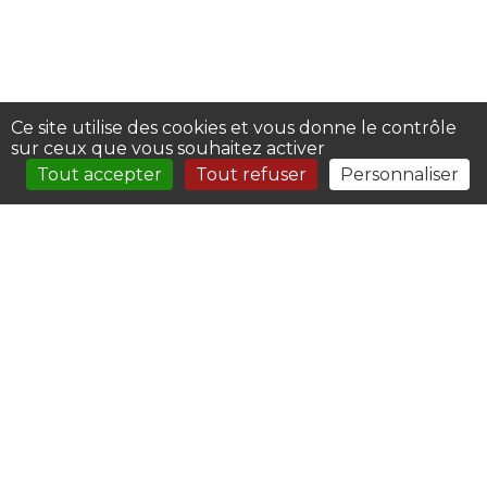
Ce site utilise des cookies et vous donne le contrôle
sur ceux que vous souhaitez activer
Tout accepter
Tout refuser
Personnaliser
À LA