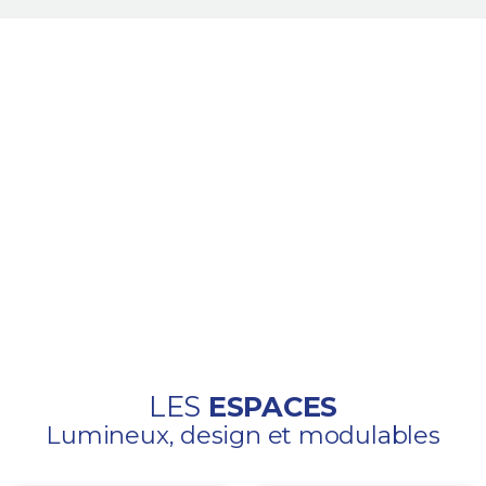
LES
ESPACES
Lumineux, design et modulables